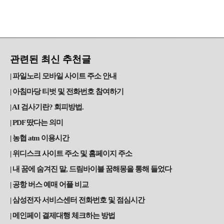
관련된 최신 추천글
파일노리 모바일 사이트 주소 안내
아침마당 티벗 및 전화번호 참여하기
AI 검사기란? 회피방법.
PDF 땄다는 의미
농협 atm 이용시간
위디스크 사이트 주소 및 홈페이지 주소
내 꿈에 숨겨진 말, 드림바이블 꿈해몽을 통해 들었다
공항 버스 예매 어플 비교
삼성전자 서비스센터 전화번호 및 점심시간
메인페이 결제대행 체크하는 방법