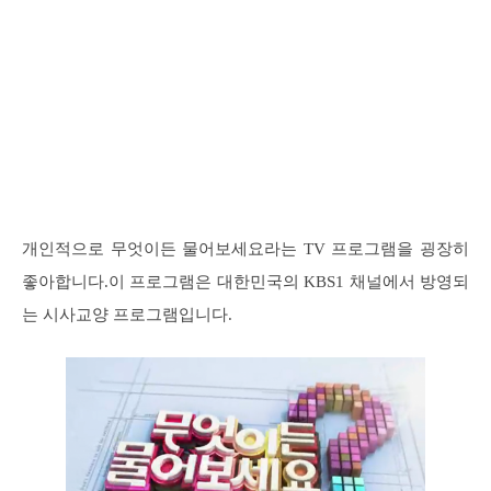
개인적으로 무엇이든 물어보세요라는 TV 프로그램을 굉장히
좋아합니다.이 프로그램은 대한민국의 KBS1 채널에서 방영되
는 시사교양 프로그램입니다.