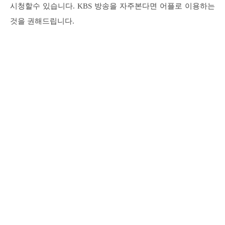
시청할수 있습니다. KBS 방송을 자주본다면 어플로 이용하는
것을 권해드립니다.