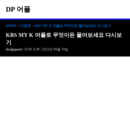
DP 어플
HOME
>
미분류
>
KBS MY K 어플로 무엇이든 물어보세요 다시보기
KBS MY K 어플로 무엇이든 물어보세요 다시보
기
designpool
| 10:00 오후 | 2023년 09월 19일