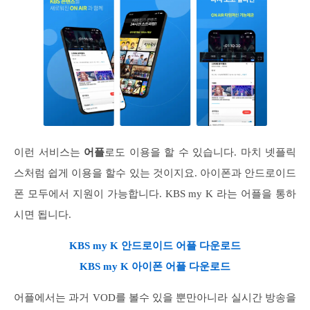
이런 서비스는
어플
로도 이용을 할 수 있습니다. 마치 넷플릭
스처럼 쉽게 이용을 할수 있는 것이지요. 아이폰과 안드로이드
폰 모두에서 지원이 가능합니다. KBS my K 라는 어플을 통하
시면 됩니다.
KBS my K 안드로이드 어플 다운로드
KBS my K 아이폰 어플 다운로드
어플에서는 과거 VOD를 볼수 있을 뿐만아니라 실시간 방송을